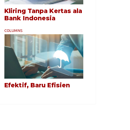
Kliring Tanpa Kertas ala
Bank Indonesia
COLUMNS
Efektif, Baru Efisien