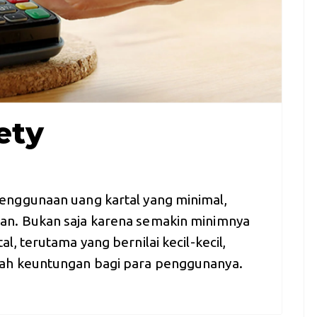
ety
enggunaan uang kartal yang minimal,
n. Bukan saja karena semakin minimnya
, terutama yang bernilai kecil-kecil,
ah keuntungan bagi para penggunanya.