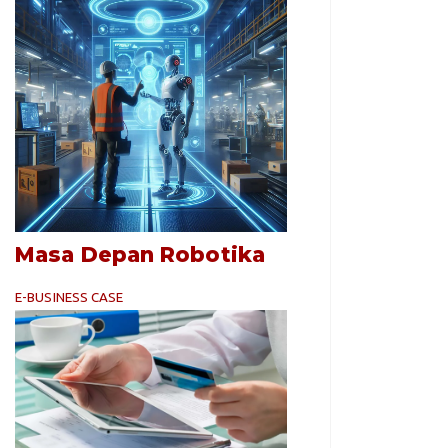
Masa Depan Robotika
E-BUSINESS CASE