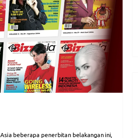
sia beberapa penerbitan belakangan ini,