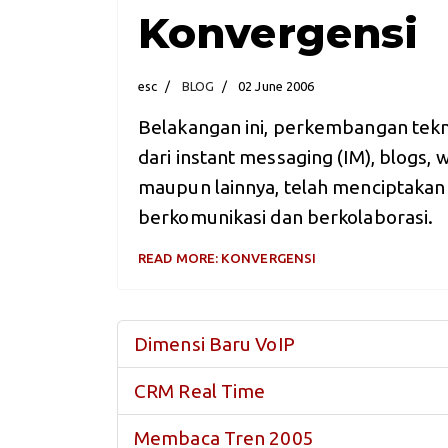
Konvergensi
esc
BLOG
02 June 2006
Belakangan ini, perkembangan tekn
dari instant messaging (IM), blogs, 
maupun lainnya, telah menciptakan
berkomunikasi dan berkolaborasi.
READ MORE: KONVERGENSI
Dimensi Baru VoIP
CRM Real Time
Membaca Tren 2005