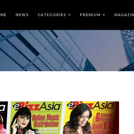
ME
NEWS
CATEGORIES
PREMIUM
MAGAZI