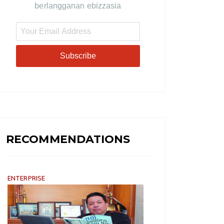
berlangganan ebizzasia
Subscribe
RECOMMENDATIONS
ENTERPRISE