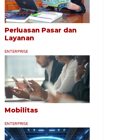
Perluasan Pasar dan
Layanan
ENTERPRISE
Mobilitas
ENTERPRISE