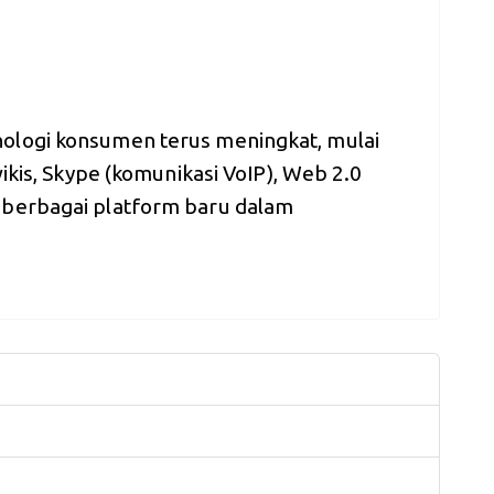
ologi konsumen terus meningkat, mulai
wikis, Skype (komunikasi VoIP), Web 2.0
 berbagai platform baru dalam