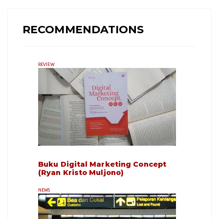
RECOMMENDATIONS
REVIEW
Buku Digital Marketing Concept
(Ryan Kristo Muljono)
NEWS