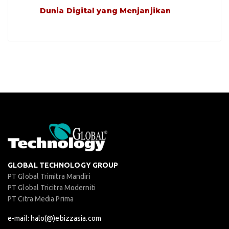
Dunia Digital yang Menjanjikan
GLOBAL TECHNOLOGY GROUP
PT Global Trimitra Mandiri
PT Global Tricitra Moderniti
PT Citra Media Prima
e-mail: halo(@)ebizzasia.com