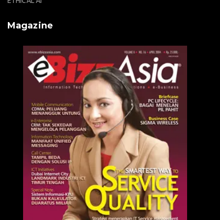
ETHICAL AI
Magazine