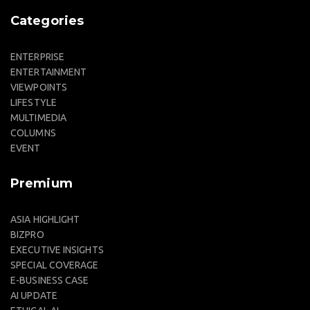
Categories
ENTERPRISE
ENTERTAINMENT
VIEWPOINTS
LIFESTYLE
MULTIMEDIA
COLUMNS
EVENT
Premium
ASIA HIGHLIGHT
BIZPRO
EXECUTIVE INSIGHTS
SPECIAL COVERAGE
E-BUSINESS CASE
AI UPDATE