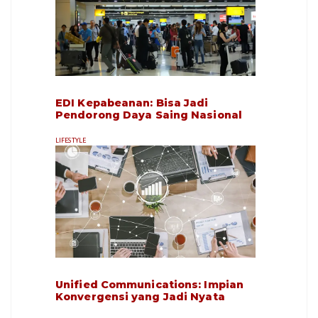
EDI Kepabeanan: Bisa Jadi
Pendorong Daya Saing Nasional
LIFESTYLE
Unified Communications: Impian
Konvergensi yang Jadi Nyata