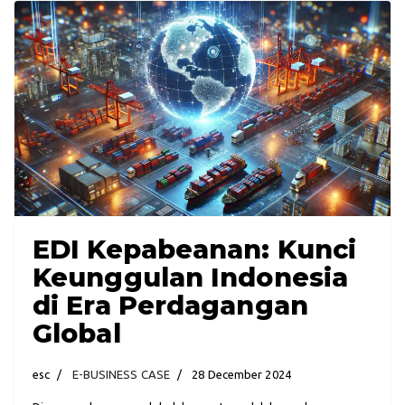
EDI Kepabeanan: Kunci
Keunggulan Indonesia
di Era Perdagangan
Global
esc
E-BUSINESS CASE
28 December 2024