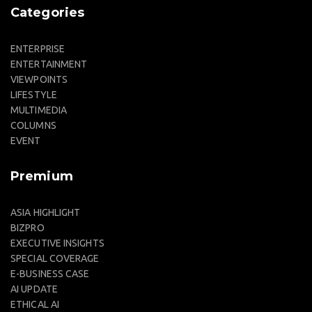
Categories
ENTERPRISE
ENTERTAINMENT
VIEWPOINTS
LIFESTYLE
MULTIMEDIA
COLUMNS
EVENT
Premium
ASIA HIGHLIGHT
BIZPRO
EXECUTIVE INSIGHTS
SPECIAL COVERAGE
E-BUSINESS CASE
AI UPDATE
ETHICAL AI