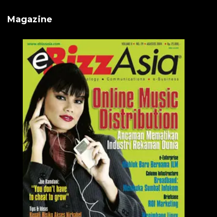
Magazine