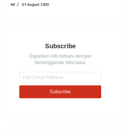
WI
07 August 2003
Subscribe
Dapatkan info terbaru dengan
berlangganan ebizzasia
Subscribe