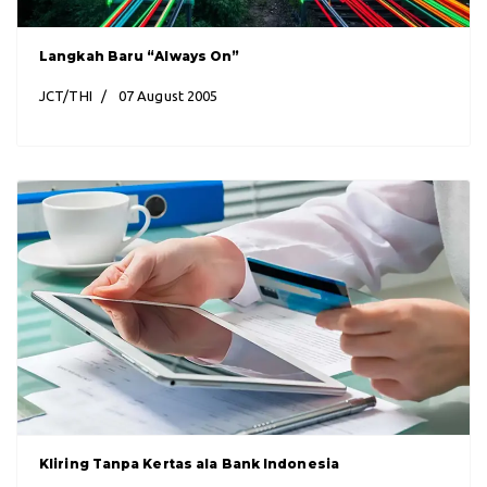
Langkah Baru “Always On”
JCT/THI
07 August 2005
Kliring Tanpa Kertas ala Bank Indonesia