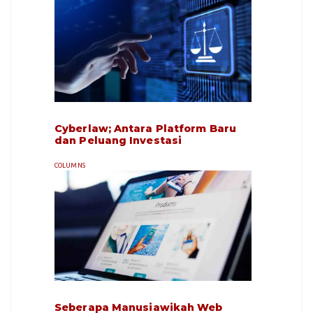
Cyberlaw; Antara Platform Baru
dan Peluang Investasi
COLUMNS
Seberapa Manusiawikah Web