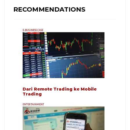
RECOMMENDATIONS
E-BUSINESS CASE
Dari Remote Trading ke Mobile
Trading
ENTERTAINMENT