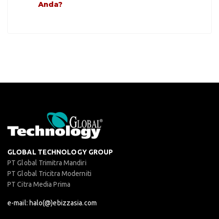
Anda?
GLOBAL TECHNOLOGY GROUP
PT Global Trimitra Mandiri
PT Global Tricitra Moderniti
PT Citra Media Prima
e-mail: halo(@)ebizzasia.com