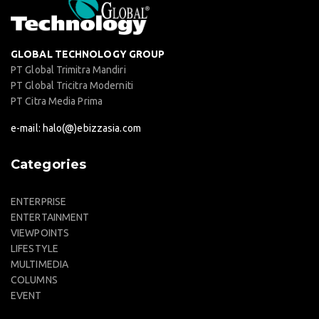
GLOBAL TECHNOLOGY GROUP
PT Global Trimitra Mandiri
PT Global Tricitra Moderniti
PT Citra Media Prima
e-mail: halo(@)ebizzasia.com
Categories
ENTERPRISE
ENTERTAINMENT
VIEWPOINTS
LIFESTYLE
MULTIMEDIA
COLUMNS
EVENT