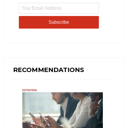
Subscribe
RECOMMENDATIONS
ENTERPRISE