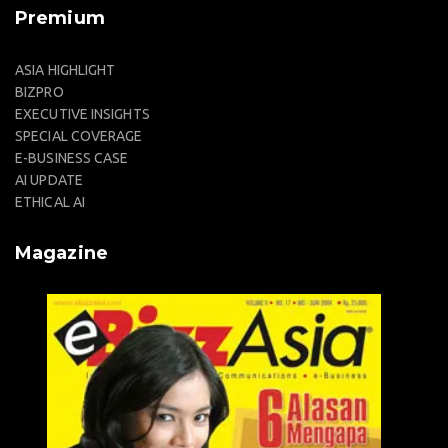
Premium
ASIA HIGHLIGHT
BIZPRO
EXECUTIVE INSIGHTS
SPECIAL COVERAGE
E-BUSINESS CASE
AI UPDATE
ETHICAL AI
Magazine