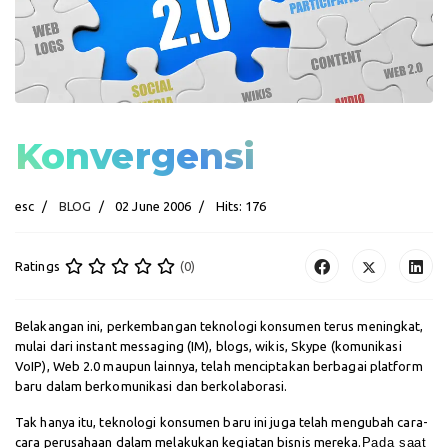
Konvergensi
esc
BLOG
02 June 2006
Hits: 176
Ratings
(0)
Belakangan ini, perkembangan teknologi konsumen terus meningkat,
mulai dari instant messaging (IM), blogs, wikis, Skype (komunikasi
VoIP), Web 2.0 maupun lainnya, telah menciptakan berbagai platform
baru dalam berkomunikasi dan berkolaborasi.
Tak hanya itu, teknologi konsumen baru ini juga telah mengubah cara-
cara perusahaan dalam melakukan kegiatan bisnis mereka.
Pada saat