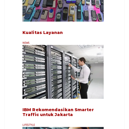
Kualitas Layanan
NEWS
IBM Rekomendasikan Smarter
Traffic untuk Jakarta
LIFESTYLE