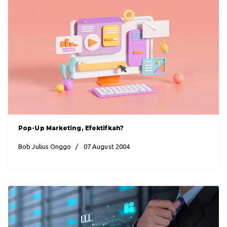
Pop-Up Marketing, Efektifkah?
Bob Julius Onggo
07 August 2004