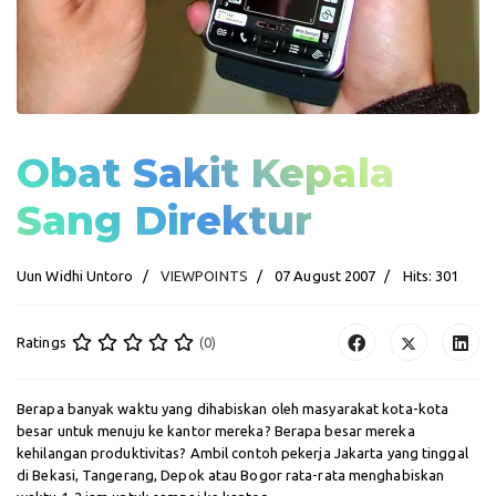
Obat Sakit Kepala
Sang Direktur
Uun Widhi Untoro
VIEWPOINTS
07 August 2007
Hits: 301
Ratings
(0)
Berapa banyak waktu yang dihabiskan oleh masyarakat kota-kota
besar untuk menuju ke kantor mereka? Berapa besar mereka
kehilangan produktivitas? Ambil contoh pekerja Jakarta yang tinggal
di Bekasi, Tangerang, Depok atau Bogor rata-rata menghabiskan