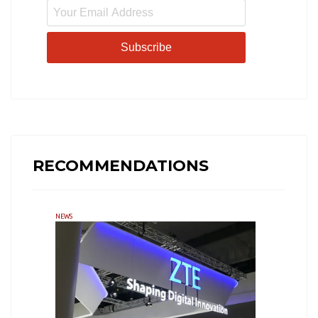
Subscribe
RECOMMENDATIONS
NEWS