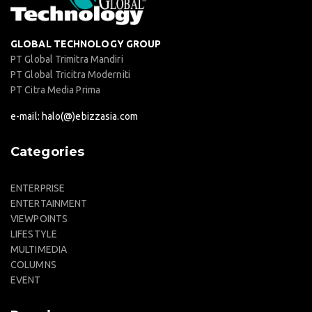
GLOBAL TECHNOLOGY GROUP
PT Global Trimitra Mandiri
PT Global Tricitra Moderniti
PT Citra Media Prima
e-mail: halo(@)ebizzasia.com
Categories
ENTERPRISE
ENTERTAINMENT
VIEWPOINTS
LIFESTYLE
MULTIMEDIA
COLUMNS
EVENT