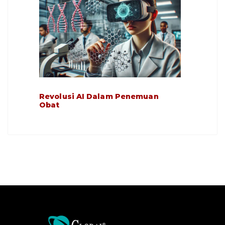
Revolusi AI Dalam Penemuan
Obat