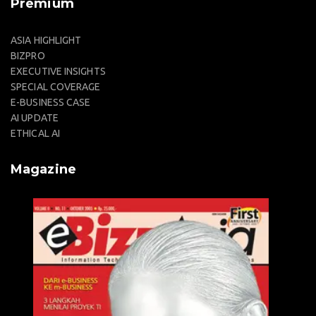
Premium
ASIA HIGHLIGHT
BIZPRO
EXECUTIVE INSIGHTS
SPECIAL COVERAGE
E-BUSINESS CASE
AI UPDATE
ETHICAL AI
Magazine