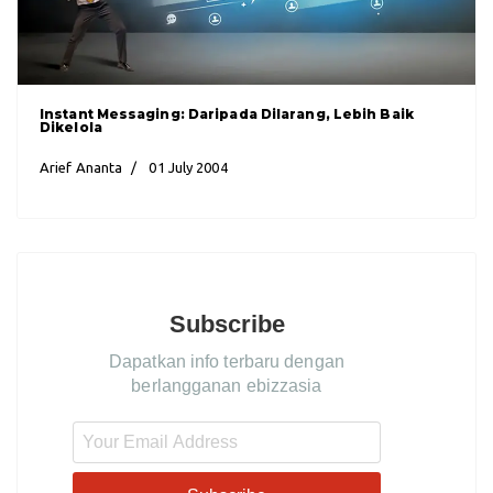
Instant Messaging: Daripada Dilarang, Lebih Baik
Dikelola
Arief Ananta
01 July 2004
Subscribe
Dapatkan info terbaru dengan
berlangganan ebizzasia