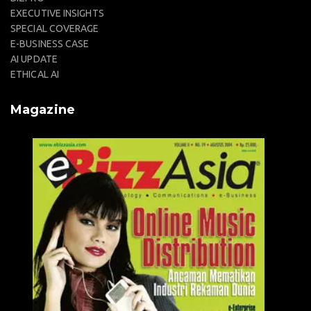
EXECUTIVE INSIGHTS
SPECIAL COVERAGE
E-BUSINESS CASE
AI UPDATE
ETHICAL AI
Magazine