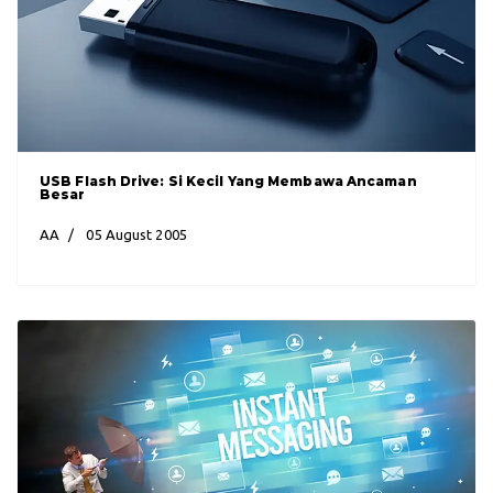
USB Flash Drive: Si Kecil Yang Membawa Ancaman
Besar
AA
05 August 2005