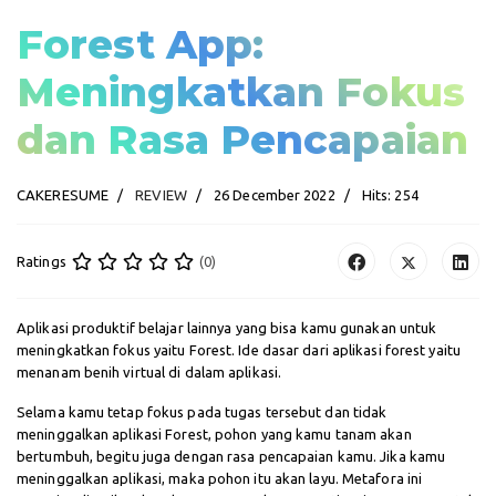
Forest App:
Meningkatkan Fokus
dan Rasa Pencapaian
CAKERESUME
REVIEW
26 December 2022
Hits: 254
Ratings
(0)
Aplikasi produktif belajar lainnya yang bisa kamu gunakan untuk
meningkatkan fokus yaitu Forest. Ide dasar dari aplikasi forest yaitu
menanam benih virtual di dalam aplikasi.
Selama kamu tetap fokus pada tugas tersebut dan tidak
meninggalkan aplikasi Forest, pohon yang kamu tanam akan
bertumbuh, begitu juga dengan rasa pencapaian kamu. Jika kamu
meninggalkan aplikasi, maka pohon itu akan layu. Metafora ini