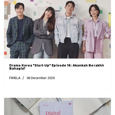
Drama Korea "Start-Up" Episode 16: Akankah Berakhir
Bahagia?
FIMELA
06 December 2020