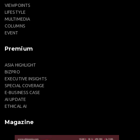
VIEWPOINTS
LIFESTYLE
MULTIMEDIA
COLUMNS
EVENT
Premium
ASIA HIGHLIGHT
BIZPRO
EXECUTIVE INSIGHTS
SPECIAL COVERAGE
E-BUSINESS CASE
AI UPDATE
ETHICAL AI
Magazine