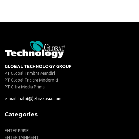
GLOBAL TECHNOLOGY GROUP
PT Global Trimitra Mandiri
PT Global Tricitra Moderniti
PT Citra Media Prima
e-mail: halo(@)ebizzasia.com
Categories
ENTERPRISE
ENTERTAINMENT