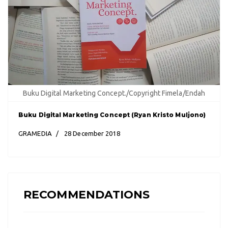
Buku Digital Marketing Concept./Copyright Fimela/Endah
Buku Digital Marketing Concept (Ryan Kristo Muljono)
GRAMEDIA
28 December 2018
RECOMMENDATIONS