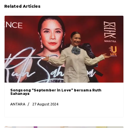
Related Articles
Songsong “September in Love” bersama Ruth
Sahanaya
ANTARA
27 August 2024