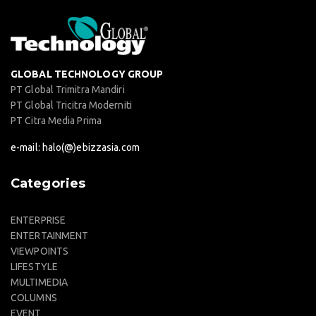
GLOBAL TECHNOLOGY GROUP
PT Global Trimitra Mandiri
PT Global Tricitra Moderniti
PT Citra Media Prima
e-mail: halo(@)ebizzasia.com
Categories
ENTERPRISE
ENTERTAINMENT
VIEWPOINTS
LIFESTYLE
MULTIMEDIA
COLUMNS
EVENT