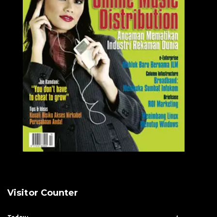
Visitor Counter