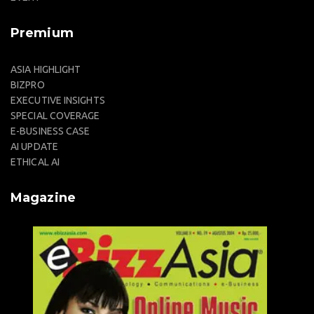
Premium
ASIA HIGHLIGHT
BIZPRO
EXECUTIVE INSIGHTS
SPECIAL COVERAGE
E-BUSINESS CASE
AI UPDATE
ETHICAL AI
Magazine