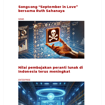
Songsong “September in Love”
bersama Ruth Sahanaya
NEWS
Nilai pembajakan peranti lunak di
Indonesia terus meningkat
ENTERPRISE