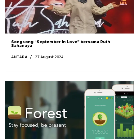
Songsong “September in Love” bersama Ruth
Sahanaya
ANTARA
27 August 2024