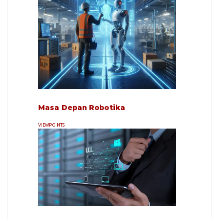
Masa Depan Robotika
VIEWPOINTS