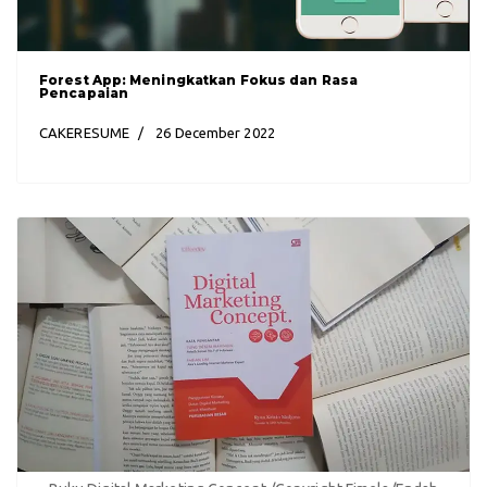
Forest App: Meningkatkan Fokus dan Rasa
Pencapaian
CAKERESUME
26 December 2022