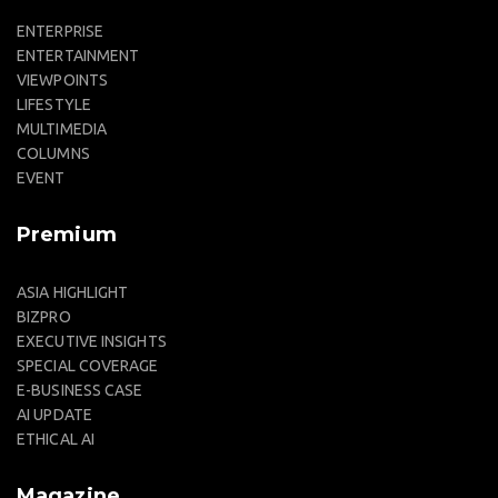
ENTERPRISE
ENTERTAINMENT
VIEWPOINTS
LIFESTYLE
MULTIMEDIA
COLUMNS
EVENT
Premium
ASIA HIGHLIGHT
BIZPRO
EXECUTIVE INSIGHTS
SPECIAL COVERAGE
E-BUSINESS CASE
AI UPDATE
ETHICAL AI
Magazine