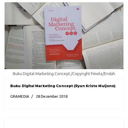
Buku Digital Marketing Concept./Copyright Fimela/Endah
Buku Digital Marketing Concept (Ryan Kristo Muljono)
GRAMEDIA
28 December 2018