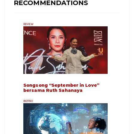
RECOMMENDATIONS
REVIEW
Songsong “September in Love”
bersama Ruth Sahanaya
BIZPRO