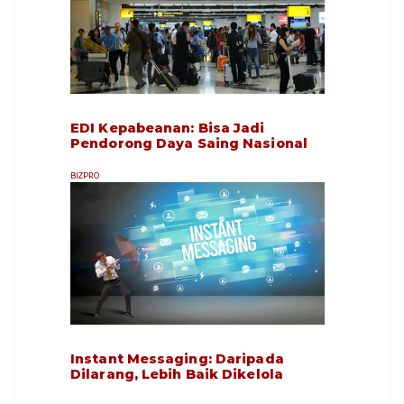
EDI Kepabeanan: Bisa Jadi
Pendorong Daya Saing Nasional
BIZPRO
Instant Messaging: Daripada
Dilarang, Lebih Baik Dikelola