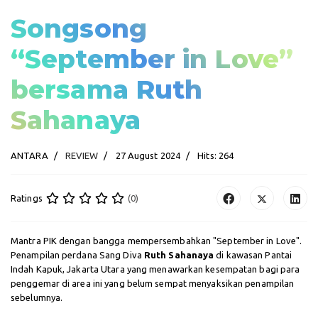
Songsong
“September in Love”
bersama Ruth
Sahanaya
ANTARA
REVIEW
27 August 2024
Hits: 264
Ratings
(0)
Mantra PIK dengan bangga mempersembahkan "September in Love".
Penampilan perdana Sang Diva
Ruth Sahanaya
di kawasan Pantai
Indah Kapuk, Jakarta Utara yang menawarkan kesempatan bagi para
penggemar di area ini yang belum sempat menyaksikan penampilan
sebelumnya.