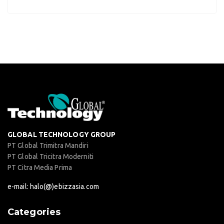
GLOBAL TECHNOLOGY GROUP
PT Global Trimitra Mandiri
PT Global Tricitra Moderniti
PT Citra Media Prima
e-mail: halo(@)ebizzasia.com
Categories