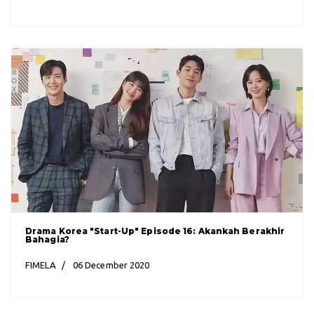
Drama Korea "Start-Up" Episode 16: Akankah Berakhir
Bahagia?
FIMELA
06 December 2020