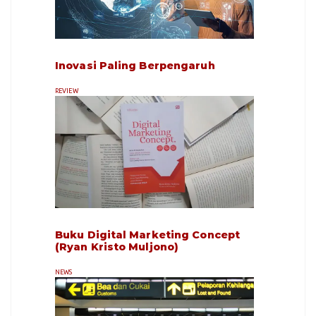
Inovasi Paling Berpengaruh
REVIEW
Buku Digital Marketing Concept
(Ryan Kristo Muljono)
NEWS