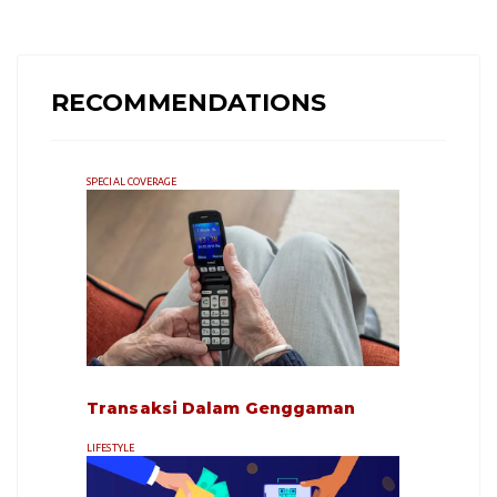
RECOMMENDATIONS
SPECIAL COVERAGE
Transaksi Dalam Genggaman
LIFESTYLE