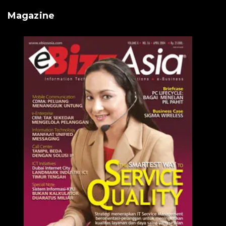
Magazine