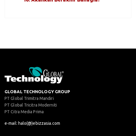
GLOBAL TECHNOLOGY GROUP
PT Global Trimitra Mandiri
PT Global Tricitra Moderniti
PT Citra Media Prima
e-mail: halo(@)ebizzasia.com