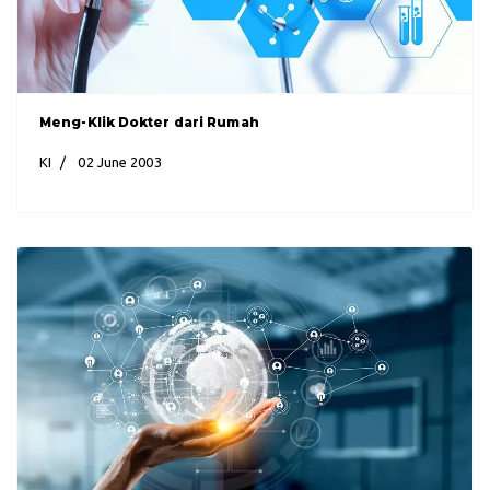
Meng-Klik Dokter dari Rumah
KI
02 June 2003