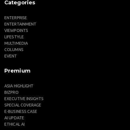
Categories
ENTERPRISE
ENTERTAINMENT
VIEWPOINTS
LIFESTYLE
MULTIMEDIA
COLUMNS
EVENT
Premium
ASIA HIGHLIGHT
BIZPRO
EXECUTIVE INSIGHTS
SPECIAL COVERAGE
E-BUSINESS CASE
AI UPDATE
ETHICAL AI