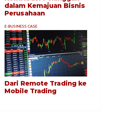
dalam Kemajuan Bisnis
Perusahaan
E-BUSINESS CASE
Dari Remote Trading ke
Mobile Trading