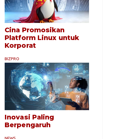
Cina Promosikan
Platform Linux untuk
Korporat
BIZPRO
Inovasi Paling
Berpengaruh
NEWS